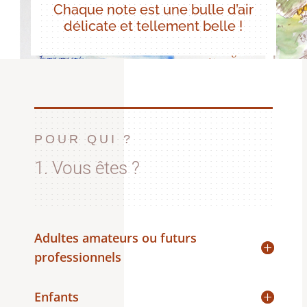
Chaque note est une bulle d’air
délicate et tellement belle !
POUR QUI ?
1. Vous êtes ?
Adultes amateurs ou futurs
professionnels
Enfants