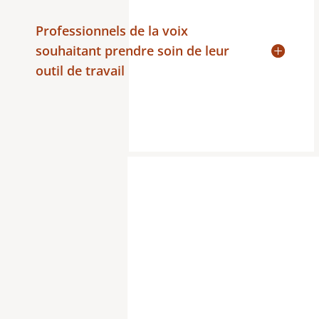
Professionnels de la voix
souhaitant prendre soin de leur
outil de travail