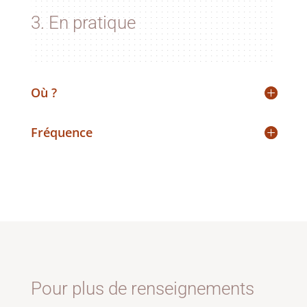
3. En pratique
Où ?
Fréquence
Pour plus de renseignements