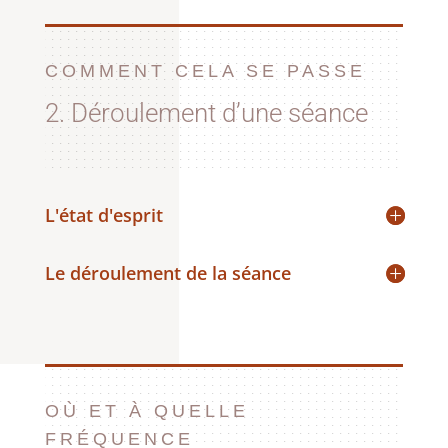
COMMENT CELA SE PASSE
2. Déroulement d’une séance
L'état d'esprit
Le déroulement de la séance
OÙ ET À QUELLE
FRÉQUENCE