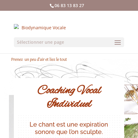
06 83 13 83 27
Sélectionner une page
Coaching Vocal
Individuel
Le chant est une expiration
sonore que l’on sculpte.