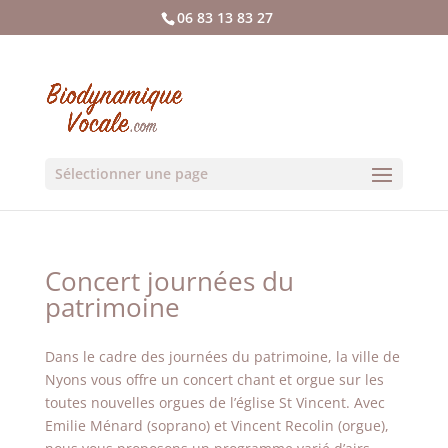
06 83 13 83 27
Sélectionner une page
Concert journées du
patrimoine
Dans le cadre des journées du patrimoine, la ville de
Nyons vous offre un concert chant et orgue sur les
toutes nouvelles orgues de l’église St Vincent. Avec
Emilie Ménard (soprano) et Vincent Recolin (orgue),